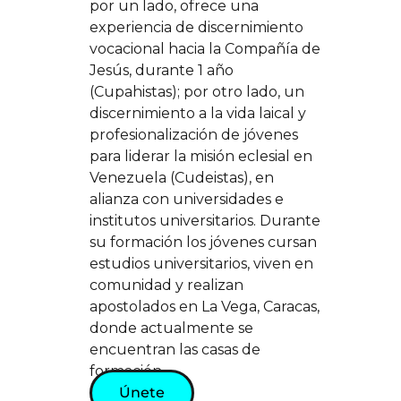
por un lado, ofrece una
experiencia de discernimiento
vocacional hacia la Compañía de
Jesús, durante 1 año
(Cupahistas); por otro lado, un
discernimiento a la vida laical y
profesionalización de jóvenes
para liderar la misión eclesial en
Venezuela (Cudeistas), en
alianza con universidades e
institutos universitarios. Durante
su formación los jóvenes cursan
estudios universitarios, viven en
comunidad y realizan
apostolados en La Vega, Caracas,
donde actualmente se
encuentran las casas de
formación.
Únete