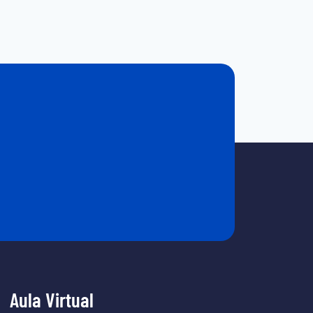
Aula Virtual