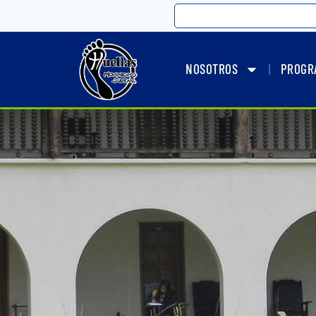
NOSOTROS
PROGR