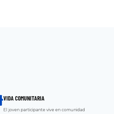
VIDA COMUNITARIA
El joven participante vive en comunidad