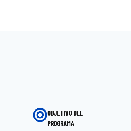
OBJETIVO DEL
PROGRAMA