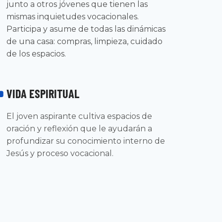
junto a otros jóvenes que tienen las
mismas inquietudes vocacionales.
Participa y asume de todas las dinámicas
de una casa: compras, limpieza, cuidado
de los espacios.
VIDA ESPIRITUAL
El joven aspirante cultiva espacios de
oración y reflexión que le ayudarán a
profundizar su conocimiento interno de
Jesús y proceso vocacional.