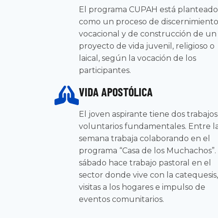
El programa CUPAH está planteado
como un proceso de discernimient
vocacional y de construcción de un
proyecto de vida juvenil, religioso o
laical, según la vocación de los
participantes.
VIDA APOSTÓLICA
El joven aspirante tiene dos trabajos
voluntarios fundamentales. Entre l
semana trabaja colaborando en el
programa “Casa de los Muchachos”. 
sábado hace trabajo pastoral en el
sector donde vive con la catequesis,
visitas a los hogares e impulso de
eventos comunitarios.