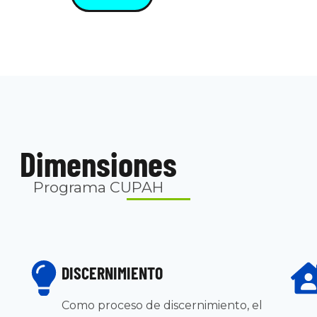
Dimensiones
Programa CUPAH
DISCERNIMIENTO
Como proceso de discernimiento, el