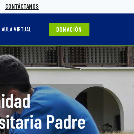
CONTÁCTANOS
DONACIÓN
AULA VIRTUAL
idad
sitaria Padre