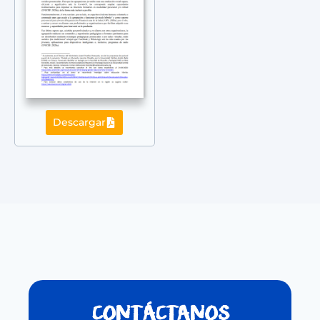
Descargar
CONTÁCTANOS