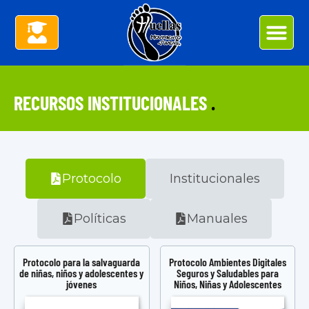
RECURSOS INSTITUCIONALES
.
Protocolo
Institucionales
Políticas
Manuales
Protocolo para la salvaguarda
Protocolo Ambientes Digitales
de niñas, niños y adolescentes y
Seguros y Saludables para
jóvenes
Niños, Niñas y Adolescentes