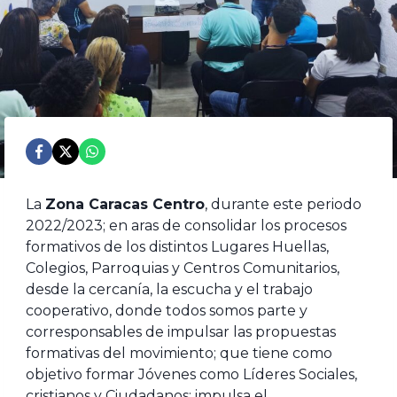
La
Zona Caracas Centro
, durante este periodo
2022/2023; en aras de consolidar los procesos
formativos de los distintos Lugares Huellas,
Colegios, Parroquias y Centros Comunitarios,
desde la cercanía, la escucha y el trabajo
cooperativo, donde todos somos parte y
corresponsables de impulsar las propuestas
formativas del movimiento; que tiene como
objetivo formar Jóvenes como Líderes Sociales,
cristianos y Ciudadanos; impulsa el