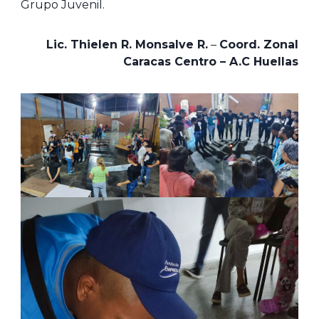
Grupo Juvenil.
Lic. Thielen R. Monsalve R.
–
Coord. Zonal
Caracas Centro – A.C Huellas