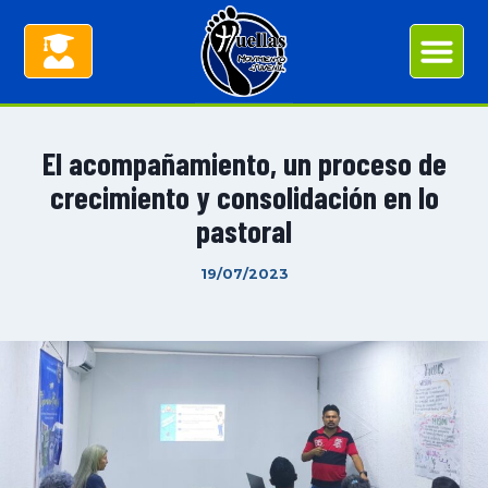
El acompañamiento, un proceso de
crecimiento y consolidación en lo
pastoral
19/07/2023