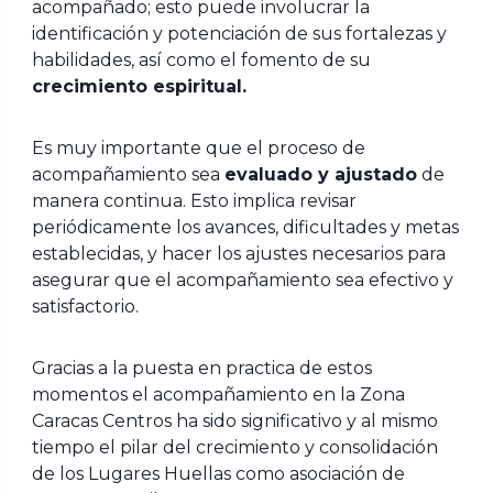
acompañado; esto puede involucrar la
identificación y potenciación de sus fortalezas y
habilidades, así como el fomento de su
crecimiento espiritual.
Es muy importante que el proceso de
acompañamiento sea
evaluado y ajustado
de
manera continua. Esto implica revisar
periódicamente los avances, dificultades y metas
establecidas, y hacer los ajustes necesarios para
asegurar que el acompañamiento sea efectivo y
satisfactorio.
Gracias a la puesta en practica de estos
momentos el acompañamiento en la Zona
Caracas Centros ha sido significativo y al mismo
tiempo el pilar del crecimiento y consolidación
de los Lugares Huellas como asociación de