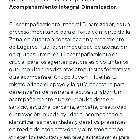
Acompañamiento Integral Dinamizador.
El Acompañamiento Integral Dinamizador, es un
proceso importante para el fortalecimiento de la
Zona; en cuanto a consolidación y crecimiento
de Lugares Huellas en modalidad de asociación
de grupos juveniles. El acompañamiento es
crucial para los agentes pastorales o voluntarios
que impulsan las distintas propuestas formativas
que acompaña el Grupo Juvenil Huellas. El
mismo brinda el apoyo y la guía necesaria para
desempeñar de manera efectiva su labor. Un
acompañamiento que se impulse desde el
servicio, escucha, cercanía, empatía, creatividad
e innovación; puede ayudar al acompañado a
identificar las necesidades y desafíos presentes
en medio de cada actividad y al mismo tiempo
ofrecer los recursos y estrategias necesarias para