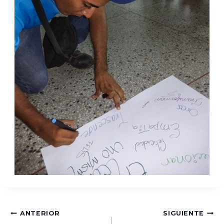
ANTERIOR
SIGUIENTE