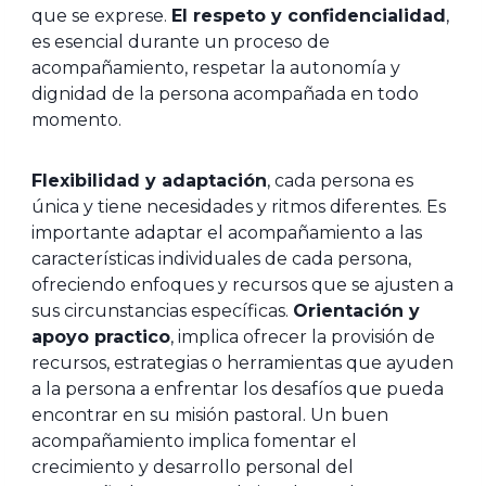
que se exprese.
El respeto y confidencialidad
,
es esencial durante un proceso de
acompañamiento, respetar la autonomía y
dignidad de la persona acompañada en todo
momento.
Flexibilidad y adaptación
, cada persona es
única y tiene necesidades y ritmos diferentes. Es
importante adaptar el acompañamiento a las
características individuales de cada persona,
ofreciendo enfoques y recursos que se ajusten a
sus circunstancias específicas.
Orientación y
apoyo practico
, implica ofrecer la provisión de
recursos, estrategias o herramientas que ayuden
a la persona a enfrentar los desafíos que pueda
encontrar en su misión pastoral. Un buen
acompañamiento implica fomentar el
crecimiento y desarrollo personal del