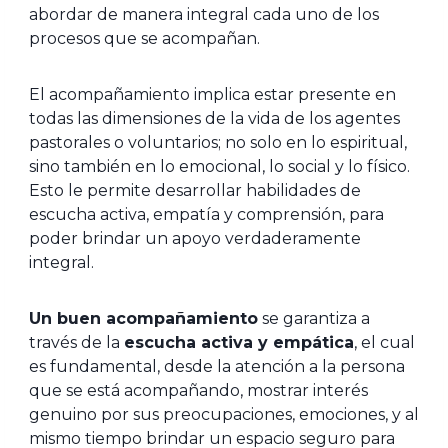
abordar de manera integral cada uno de los
procesos que se acompañan.
El acompañamiento implica estar presente en
todas las dimensiones de la vida de los agentes
pastorales o voluntarios; no solo en lo espiritual,
sino también en lo emocional, lo social y lo físico.
Esto le permite desarrollar habilidades de
escucha activa, empatía y comprensión, para
poder brindar un apoyo verdaderamente
integral.
Un buen acompañamiento
se garantiza a
través de la
escucha activa y empática
, el cual
es fundamental, desde la atención a la persona
que se está acompañando, mostrar interés
genuino por sus preocupaciones, emociones, y al
mismo tiempo brindar un espacio seguro para