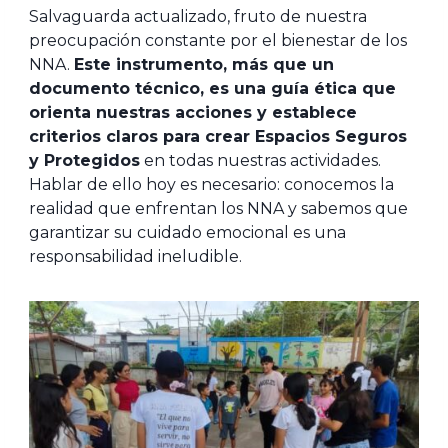
Salvaguarda actualizado, fruto de nuestra
preocupación constante por el bienestar de los
NNA.
Este instrumento, más que un
documento técnico, es una guía ética que
orienta nuestras acciones y establece
criterios claros para crear Espacios Seguros
y Protegidos
en todas nuestras actividades.
Hablar de ello hoy es necesario: conocemos la
realidad que enfrentan los NNA y sabemos que
garantizar su cuidado emocional es una
responsabilidad ineludible.