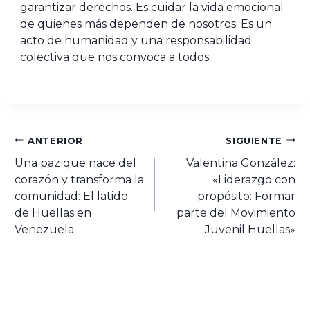
garantizar derechos. Es cuidar la vida emocional
de quienes más dependen de nosotros. Es un
acto de humanidad y una responsabilidad
colectiva que nos convoca a todos.
ANTERIOR
SIGUIENTE
Una paz que nace del
Valentina González:
corazón y transforma la
«Liderazgo con
comunidad: El latido
propósito: Formar
de Huellas en
parte del Movimiento
Venezuela
Juvenil Huellas»