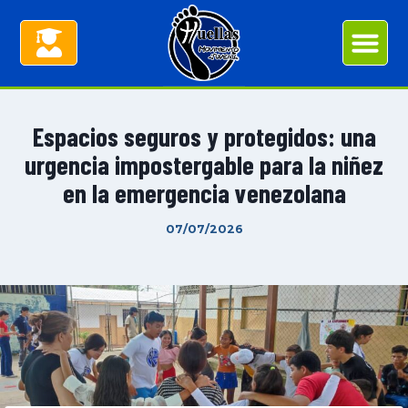
Espacios seguros y protegidos: una
urgencia impostergable para la niñez
en la emergencia venezolana
07/07/2026