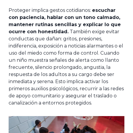
Proteger implica gestos cotidianos:
escuchar
con paciencia, hablar con un tono calmado,
mantener rutinas sencillas y explicar lo que
ocurre con honestidad.
También exige evitar
conductas que dañan: gritos, presiones,
indiferencia, exposición a noticias alarmantes o el
uso del miedo como forma de control. Cuando
un niño muestra señales de alerta como llanto
frecuente, silencio prolongado, angustia, la
respuesta de los adultos a su cargo debe ser
inmediata y serena. Esto implica activar los
primeros auxilios psicológicos, recurrir a las redes
de apoyo comunitario y asegurar el traslado o
canalización a entornos protegidos.