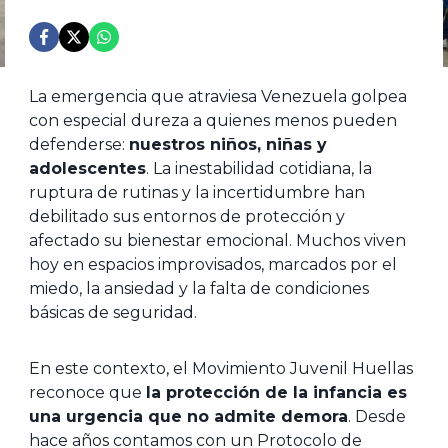
La emergencia que atraviesa Venezuela golpea
con especial dureza a quienes menos pueden
defenderse:
nuestros niños, niñas y
adolescentes
. La inestabilidad cotidiana, la
ruptura de rutinas y la incertidumbre han
debilitado sus entornos de protección y
afectado su bienestar emocional. Muchos viven
hoy en espacios improvisados, marcados por el
miedo, la ansiedad y la falta de condiciones
básicas de seguridad.
En este contexto, el Movimiento Juvenil Huellas
reconoce que
la protección de la infancia es
una urgencia que no admite demora
. Desde
hace años contamos con un Protocolo de