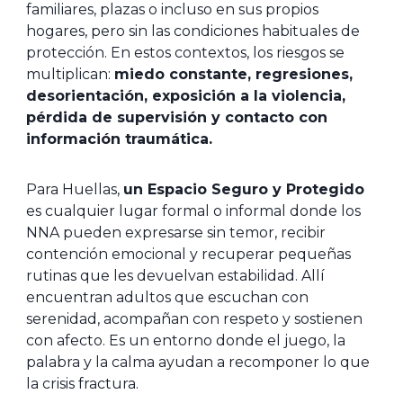
familiares, plazas o incluso en sus propios
hogares, pero sin las condiciones habituales de
protección. En estos contextos, los riesgos se
multiplican:
miedo constante, regresiones,
desorientación, exposición a la violencia,
pérdida de supervisión y contacto con
información traumática.
Para Huellas,
un Espacio Seguro y Protegido
es cualquier lugar formal o informal donde los
NNA pueden expresarse sin temor, recibir
contención emocional y recuperar pequeñas
rutinas que les devuelvan estabilidad. Allí
encuentran adultos que escuchan con
serenidad, acompañan con respeto y sostienen
con afecto. Es un entorno donde el juego, la
palabra y la calma ayudan a recomponer lo que
la crisis fractura.