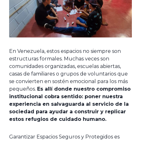
En Venezuela, estos espacios no siempre son
estructuras formales. Muchas veces son
comunidades organizadas, escuelas abiertas,
casas de familiares o grupos de voluntarios que
se convierten en sostén emocional para los más
pequeños.
Es allí donde nuestro compromiso
institucional cobra sentido: poner nuestra
experiencia en salvaguarda al servicio de la
sociedad para ayudar a construir y replicar
estos refugios de cuidado humano.
Garantizar Espacios Seguros y Protegidos es