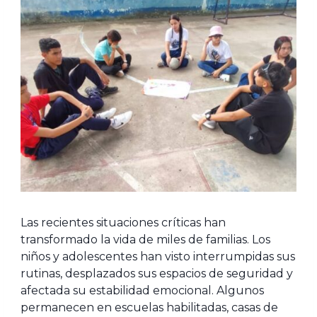
Las recientes situaciones críticas han
transformado la vida de miles de familias. Los
niños y adolescentes han visto interrumpidas sus
rutinas, desplazados sus espacios de seguridad y
afectada su estabilidad emocional. Algunos
permanecen en escuelas habilitadas, casas de