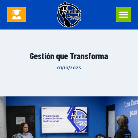
Gestión que Transforma
01/10/2025