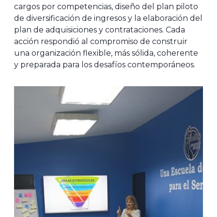
cargos por competencias, diseño del plan piloto
de diversificación de ingresos y la elaboración del
plan de adquisiciones y contrataciones. Cada
acción respondió al compromiso de construir
una organización flexible, más sólida, coherente
y preparada para los desafíos contemporáneos.