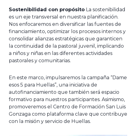
Sostenibilidad con propósito
La sostenibilidad
es un eje transversal en nuestra planificación.
Nos enfocaremos en diversificar las fuentes de
financiamiento, optimizar los procesos internos y
consolidar alianzas estratégicas que garanticen
la continuidad de la pastoral juvenil, implicando
a niños y niñas en las diferentes actividades
pastorales y comunitarias.
En este marco, impulsaremos la campaña “Dame
esos 5 para Huellas”, una iniciativa de
autofinanciamiento que también será espacio
formativo para nuestros participantes. Asimismo,
promoveremos el Centro de Formación San Luis
Gonzaga como plataforma clave que contribuye
con la misión y servicio de Huellas.