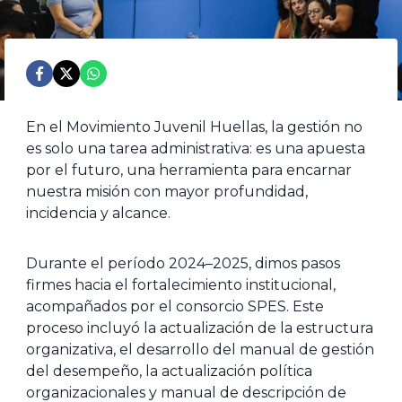
En el Movimiento Juvenil Huellas, la gestión no
es solo una tarea administrativa: es una apuesta
por el futuro, una herramienta para encarnar
nuestra misión con mayor profundidad,
incidencia y alcance.
Durante el período 2024–2025, dimos pasos
firmes hacia el fortalecimiento institucional,
acompañados por el consorcio SPES. Este
proceso incluyó la actualización de la estructura
organizativa, el desarrollo del manual de gestión
del desempeño, la actualización política
organizacionales y manual de descripción de