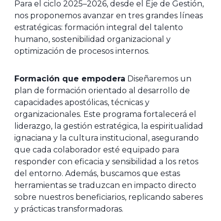
Para el ciclo 2025–2026, desde el Eje de Gestión,
nos proponemos avanzar en tres grandes líneas
estratégicas: formación integral del talento
humano, sostenibilidad organizacional y
optimización de procesos internos.
Formación que empodera
Diseñaremos un
plan de formación orientado al desarrollo de
capacidades apostólicas, técnicas y
organizacionales. Este programa fortalecerá el
liderazgo, la gestión estratégica, la espiritualidad
ignaciana y la cultura institucional, asegurando
que cada colaborador esté equipado para
responder con eficacia y sensibilidad a los retos
del entorno. Además, buscamos que estas
herramientas se traduzcan en impacto directo
sobre nuestros beneficiarios, replicando saberes
y prácticas transformadoras.