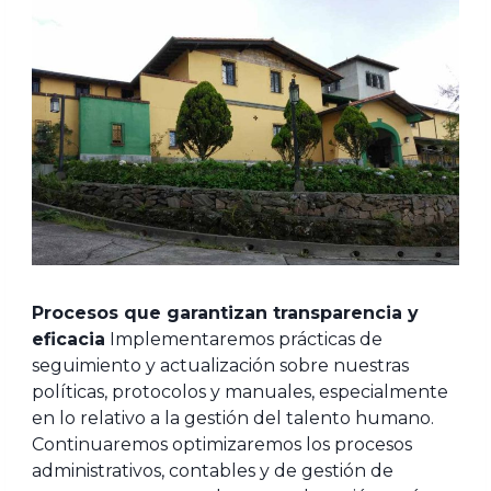
Procesos que garantizan transparencia y
eficacia
Implementaremos prácticas de
seguimiento y actualización sobre nuestras
políticas, protocolos y manuales, especialmente
en lo relativo a la gestión del talento humano.
Continuaremos optimizaremos los procesos
administrativos, contables y de gestión de