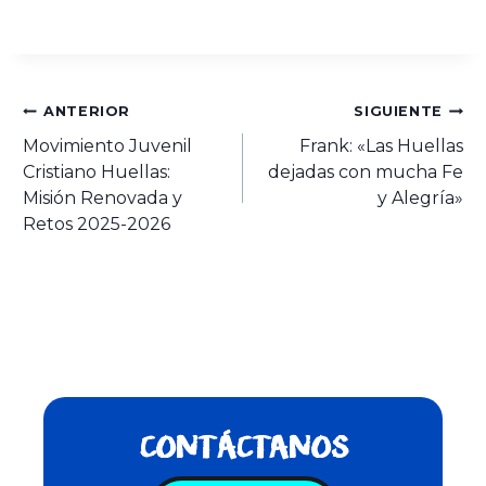
ANTERIOR
SIGUIENTE
Movimiento Juvenil
Frank: «Las Huellas
Cristiano Huellas:
dejadas con mucha Fe
Misión Renovada y
y Alegría»
Retos 2025-2026
CONTÁCTANOS