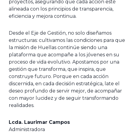
proyectos, asegurando que cada acción esté
alineada con los principios de transparencia,
eficiencia y mejora continua.
Desde el Eje de Gestión, no solo diseñamos
estructuras: cultivamos las condiciones para que
la misión de Huellas continúe siendo una
plataforma que acompañe a los jóvenes en su
proceso de vida evolutivo. Apostamos por una
gestión que transforma, que inspira, que
construye futuro. Porque en cada acción
discernida, en cada decisión estratégica, late el
deseo profundo de servir mejor, de acompañar
con mayor lucidez y de seguir transformando
realidades.
Lcda. Laurimar Campos
Administradora