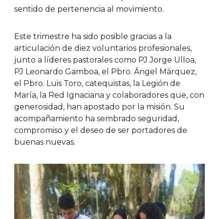
sentido de pertenencia al movimiento.
Este trimestre ha sido posible gracias a la
articulación de diez voluntarios profesionales,
junto a líderes pastorales como PJ Jorge Ulloa,
PJ Leonardo Gamboa, el Pbro. Ángel Márquez,
el Pbro. Luis Toro, catequistas, la Legión de
María, la Red Ignaciana y colaboradores que, con
generosidad, han apostado por la misión. Su
acompañamiento ha sembrado seguridad,
compromiso y el deseo de ser portadores de
buenas nuevas.