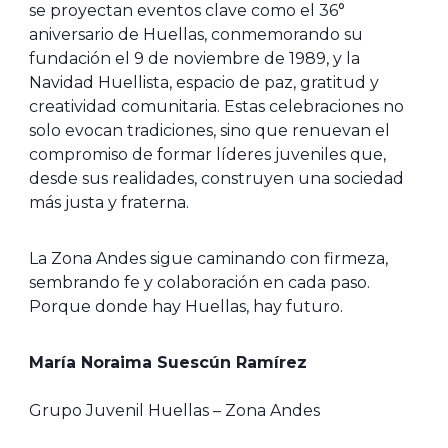
se proyectan eventos clave como el 36°
aniversario de Huellas, conmemorando su
fundación el 9 de noviembre de 1989, y la
Navidad Huellista, espacio de paz, gratitud y
creatividad comunitaria. Estas celebraciones no
solo evocan tradiciones, sino que renuevan el
compromiso de formar líderes juveniles que,
desde sus realidades, construyen una sociedad
más justa y fraterna.
La Zona Andes sigue caminando con firmeza,
sembrando fe y colaboración en cada paso.
Porque donde hay Huellas, hay futuro.
María Noraima Suescún Ramírez
Grupo Juvenil Huellas – Zona Andes