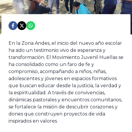
En la Zona Andes, el inicio del nuevo año escolar
ha sido un testimonio vivo de esperanza y
transformación. El Movimiento Juvenil Huellas se
ha consolidado como un faro de fe y
compromiso, acompañando a niños, niñas,
adolescentes y jóvenes en espacios formativos
que buscan educar desde la justicia, la verdad y
la espiritualidad. A través de convivencias,
dinámicas pastorales y encuentros comunitarios,
se fortalece la misión de descubrir corazones y
dones que construyen proyectos de vida
inspirados en valores.