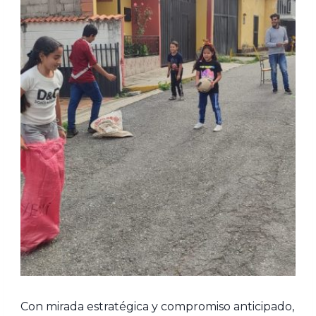
Con mirada estratégica y compromiso anticipado,