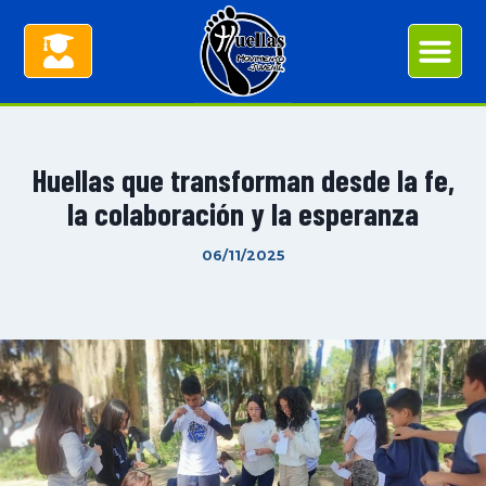
Huellas que transforman desde la fe,
la colaboración y la esperanza
06/11/2025