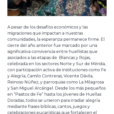
A pesar de los desafíos económicos y las
migraciones que impactan a nuestras
comunidades, la esperanza permanece firme. El
cierre del año anterior fue marcado por una
significativa convivencia entre huellistas que
asociados a las etapas de Blancas y Rojas,
celebrada en los sectores Norte y Sur de Mérida,
con participación activa de instituciones como Fe
y Alegría, Camilo Contreras, Vicente Dávila,
Reinoso Núñez, y parroquias como La Milagrosa
y San Miguel Arcángel. Desde los más pequeños
en “Pasitos de Fe” hasta los jóvenes de Huellas
Doradas, todos se unieron para irradiar alegría
mediante frases bíblicas, cantos, juegos y
celebraciones eucarísticas que fortalecen el