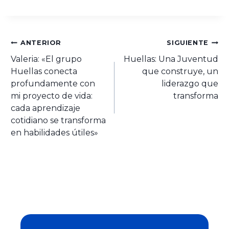
ANTERIOR
SIGUIENTE
Valeria: «El grupo
Huellas: Una Juventud
Huellas conecta
que construye, un
profundamente con
liderazgo que
mi proyecto de vida:
transforma
cada aprendizaje
cotidiano se transforma
en habilidades útiles»