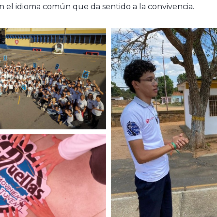
n el idioma común que da sentido a la convivencia.