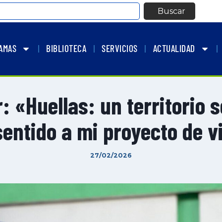
Buscar
AMAS
BIBLIOTECA
SERVICIOS
ACTUALIDAD
: «Huellas: un territorio 
sentido a mi proyecto de v
27/02/2026