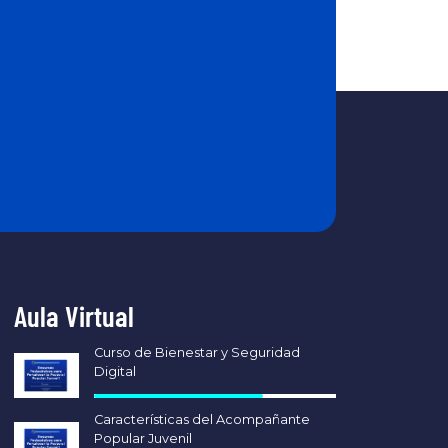
Aula Virtual
Curso de Bienestar y Seguridad
Digital
Características del Acompañante
Popular Juvenil