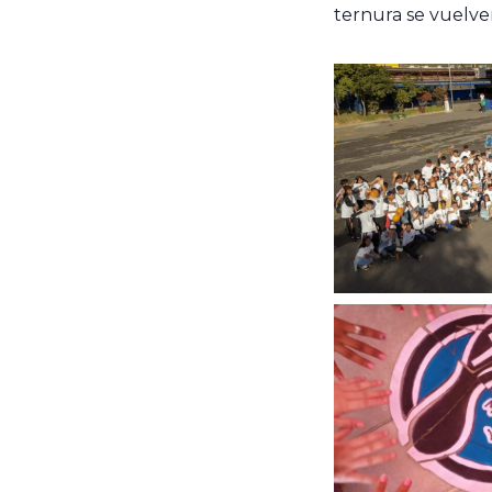
ternura se vuelve