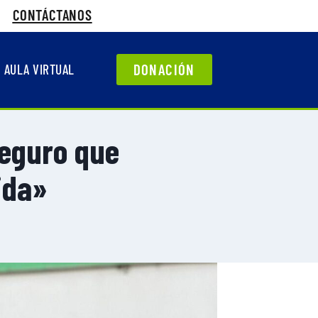
CONTÁCTANOS
DONACIÓN
AULA VIRTUAL
seguro que
ida»