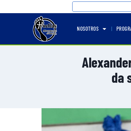
NOSOTROS
PROGR
Alexander
da 