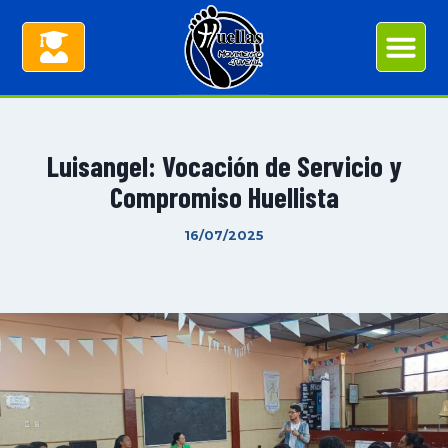
Luisangel: Vocación de Servicio y
Compromiso Huellista
16/07/2025