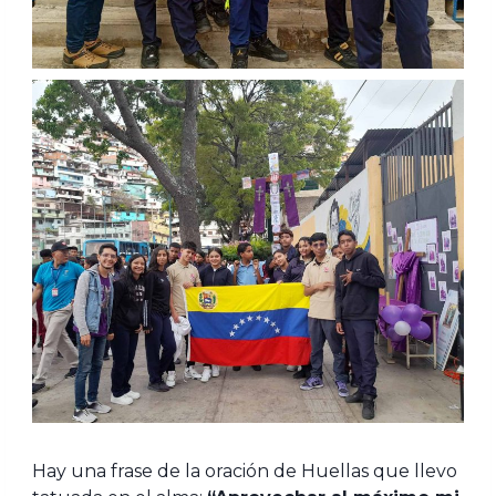
Hay una frase de la oración de Huellas que llevo