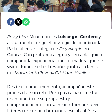
Paz y bien.
Mi nombre es
Luisangel Cordero
y
actualmente tengo el privilegio de coordinar la
Pastoral en un colegio de
Fe y Alegría
en
Caracas. Con profunda alegría y cercanía, quiero
compartir la experiencia transformadora que he
vivido durante estos tres años junto a la familia
del
Movimiento Juvenil Cristiano Huellas
.
Desde el primer momento, acompañar este
proceso fue un reto. Pero paso a paso, me fui
enamorando de su propuesta y
comprometiendo con su misión: formar nuevos
líderes con sentido humano y espiritual. Y es