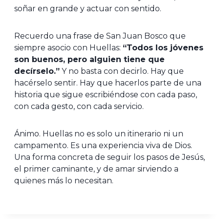
soñar en grande y actuar con sentido.
Recuerdo una frase de San Juan Bosco que
siempre asocio con Huellas:
“Todos los jóvenes
son buenos, pero alguien tiene que
decírselo.”
Y no basta con decirlo. Hay que
hacérselo sentir. Hay que hacerlos parte de una
historia que sigue escribiéndose con cada paso,
con cada gesto, con cada servicio.
Ánimo. Huellas no es solo un itinerario ni un
campamento. Es una experiencia viva de Dios.
Una forma concreta de seguir los pasos de Jesús,
el primer caminante, y de amar sirviendo a
quienes más lo necesitan.