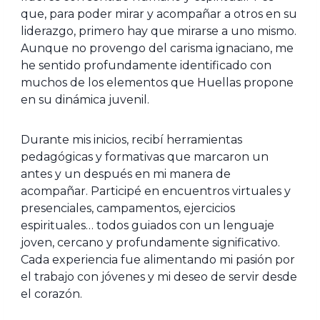
que, para poder mirar y acompañar a otros en su
liderazgo, primero hay que mirarse a uno mismo.
Aunque no provengo del carisma ignaciano, me
he sentido profundamente identificado con
muchos de los elementos que Huellas propone
en su dinámica juvenil.
Durante mis inicios, recibí herramientas
pedagógicas y formativas que marcaron un
antes y un después en mi manera de
acompañar. Participé en encuentros virtuales y
presenciales, campamentos, ejercicios
espirituales… todos guiados con un lenguaje
joven, cercano y profundamente significativo.
Cada experiencia fue alimentando mi pasión por
el trabajo con jóvenes y mi deseo de servir desde
el corazón.