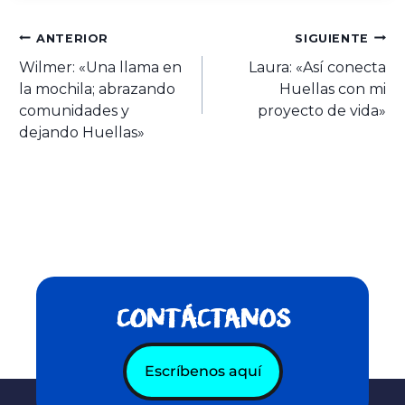
ANTERIOR
SIGUIENTE
Wilmer: «Una llama en
Laura: «Así conecta
la mochila; abrazando
Huellas con mi
comunidades y
proyecto de vida»
dejando Huellas»
CONTÁCTANOS
Escríbenos aquí