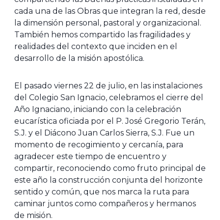
cada una de las Obras que integran la red, desde
la dimensión personal, pastoral y organizacional.
También hemos compartido las fragilidades y
realidades del contexto que inciden en el
desarrollo de la misión apostólica.
El pasado viernes 22 de julio, en las instalaciones
del Colegio San Ignacio, celebramos el cierre del
Año Ignaciano, iniciando con la celebración
eucarística oficiada por el P. José Gregorio Terán,
S.J. y el Diácono Juan Carlos Sierra, S.J. Fue un
momento de recogimiento y cercanía, para
agradecer este tiempo de encuentro y
compartir, reconociendo como fruto principal de
este año la construcción conjunta del horizonte
sentido y común, que nos marca la ruta para
caminar juntos como compañeros y hermanos
de misión.