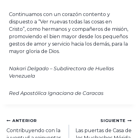
Continuamos con un corazón contento y
dispuesto a “Ver nuevas todas las cosas en
Cristo”, como hermanos y compañeros de misión,
promoviendo el bien mayor desde los pequeños
gestos de amor y servicio hacia los demás, para la
mayor gloria de Dios.
Nakari Delgado – Subdirectora de Huellas
Venezuela
Red Apostólica Ignaciana de Caracas
ANTERIOR
SIGUIENTE
Contribuyendo con la
Las puertas de Casa de
juventud a reinventar
los Muchachos Mérida,