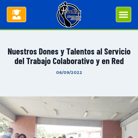
Nuestros Dones y Talentos al Servicio
del Trabajo Colaborativo y en Red
06/09/2022