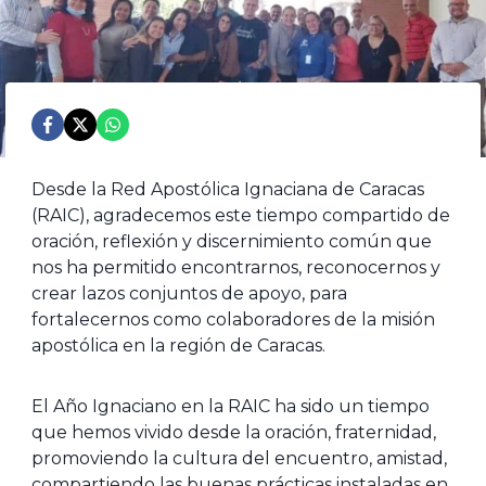
Desde la Red Apostólica Ignaciana de Caracas
(RAIC), agradecemos este tiempo compartido de
oración, reflexión y discernimiento común que
nos ha permitido encontrarnos, reconocernos y
crear lazos conjuntos de apoyo, para
fortalecernos como colaboradores de la misión
apostólica en la región de Caracas.
El Año Ignaciano en la RAIC ha sido un tiempo
que hemos vivido desde la oración, fraternidad,
promoviendo la cultura del encuentro, amistad,
compartiendo las buenas prácticas instaladas en