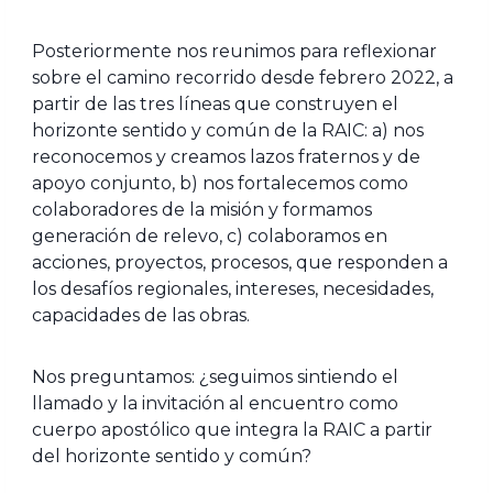
Posteriormente nos reunimos para reflexionar
sobre el camino recorrido desde febrero 2022, a
partir de las tres líneas que construyen el
horizonte sentido y común de la RAIC: a) nos
reconocemos y creamos lazos fraternos y de
apoyo conjunto, b) nos fortalecemos como
colaboradores de la misión y formamos
generación de relevo, c) colaboramos en
acciones, proyectos, procesos, que responden a
los desafíos regionales, intereses, necesidades,
capacidades de las obras.
Nos preguntamos: ¿seguimos sintiendo el
llamado y la invitación al encuentro como
cuerpo apostólico que integra la RAIC a partir
del horizonte sentido y común?