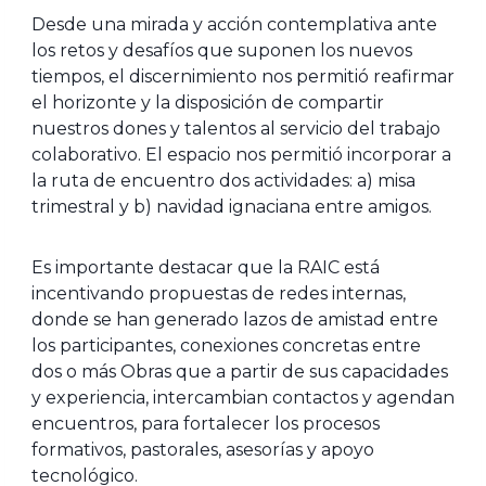
Desde una mirada y acción contemplativa ante
los retos y desafíos que suponen los nuevos
tiempos, el discernimiento nos permitió reafirmar
el horizonte y la disposición de compartir
nuestros dones y talentos al servicio del trabajo
colaborativo. El espacio nos permitió incorporar a
la ruta de encuentro dos actividades: a) misa
trimestral y b) navidad ignaciana entre amigos.
Es importante destacar que la RAIC está
incentivando propuestas de redes internas,
donde se han generado lazos de amistad entre
los participantes, conexiones concretas entre
dos o más Obras que a partir de sus capacidades
y experiencia, intercambian contactos y agendan
encuentros, para fortalecer los procesos
formativos, pastorales, asesorías y apoyo
tecnológico.