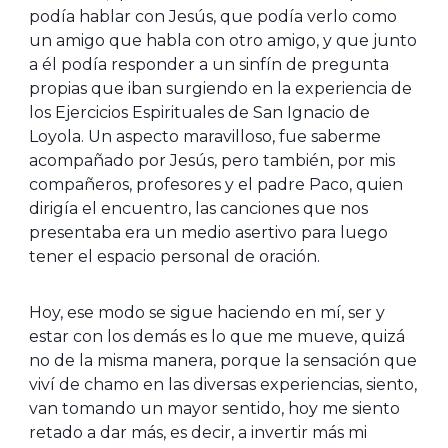
podía hablar con Jesús, que podía verlo como
un amigo que habla con otro amigo, y que junto
a él podía responder a un sinfín de pregunta
propias que iban surgiendo en la experiencia de
los Ejercicios Espirituales de San Ignacio de
Loyola. Un aspecto maravilloso, fue saberme
acompañado por Jesús, pero también, por mis
compañeros, profesores y el padre Paco, quien
dirigía el encuentro, las canciones que nos
presentaba era un medio asertivo para luego
tener el espacio personal de oración.
Hoy, ese modo se sigue haciendo en mí, ser y
estar con los demás es lo que me mueve, quizá
no de la misma manera, porque la sensación que
viví de chamo en las diversas experiencias, siento,
van tomando un mayor sentido, hoy me siento
retado a dar más, es decir, a invertir más mi