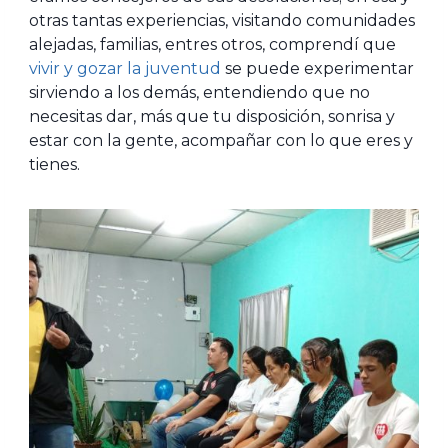
otras tantas experiencias, visitando comunidades
alejadas, familias, entres otros, comprendí que
vivir y gozar la juventud
se puede experimentar
sirviendo a los demás, entendiendo que no
necesitas dar, más que tu disposición, sonrisa y
estar con la gente, acompañar con lo que eres y
tienes.