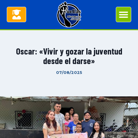
Oscar: «Vivir y gozar la juventud
desde el darse»
07/08/2025