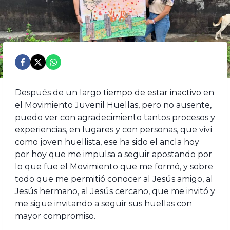
Después de un largo tiempo de estar inactivo en
el Movimiento Juvenil Huellas, pero no ausente,
puedo ver con agradecimiento tantos procesos y
experiencias, en lugares y con personas, que viví
como joven huellista, ese ha sido el ancla hoy
por hoy que me impulsa a seguir apostando por
lo que fue el Movimiento que me formó, y sobre
todo que me permitió conocer al Jesús amigo, al
Jesús hermano, al Jesús cercano, que me invitó y
me sigue invitando a seguir sus huellas con
mayor compromiso.