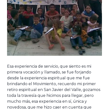
Esa experiencia de servicio, que siento es mi
primera vocación y llamado, se fue forjando
desde la experiencia espiritual que me fue
brindando el Movimiento, recuerdo mi primer
retiro espiritual en San Javier del Valle, gozamos
toda la travesía que hicimos para llegar, pero
mucho más, esa experiencia en sí, única y
novedosa, que me hizo caer en cuenta que