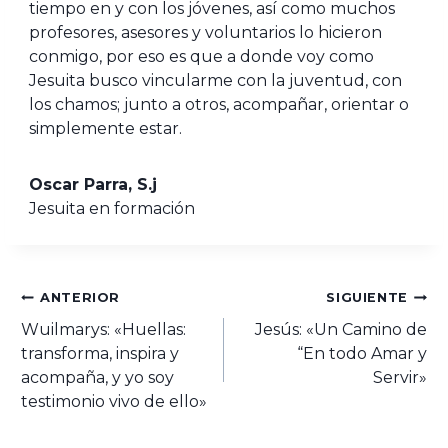
tiempo en y con los jóvenes, así como muchos
profesores, asesores y voluntarios lo hicieron
conmigo, por eso es que a donde voy como
Jesuita busco vincularme con la juventud, con
los chamos; junto a otros, acompañar, orientar o
simplemente estar.
Oscar Parra, S.j
Jesuita en formación
ANTERIOR
SIGUIENTE
Wuilmarys: «Huellas:
Jesús: «Un Camino de
transforma, inspira y
“En todo Amar y
acompaña, y yo soy
Servir»
testimonio vivo de ello»