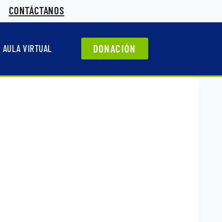
CONTÁCTANOS
DONACIÓN
AULA VIRTUAL