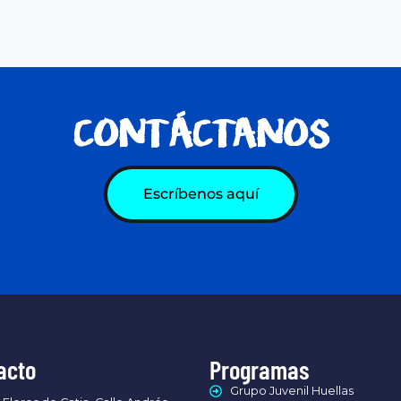
CONTÁCTANOS
Escríbenos aquí
acto
Programas
Grupo Juvenil Huellas