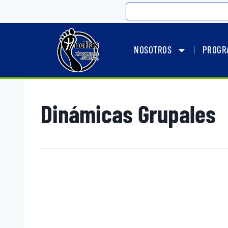
NOSOTROS
PROGR
Dinámicas Grupales