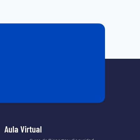
Aula Virtual