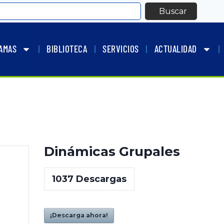
Buscar
AMAS
BIBLIOTECA
SERVICIOS
ACTUALIDAD
Dinámicas Grupales
1037
Descargas
¡Descarga ahora!