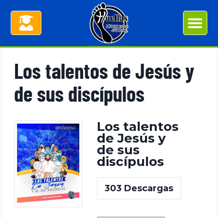
Los talentos de Jesús y
de sus discípulos
Los talentos
de Jesús y
de sus
discípulos
303
Descargas