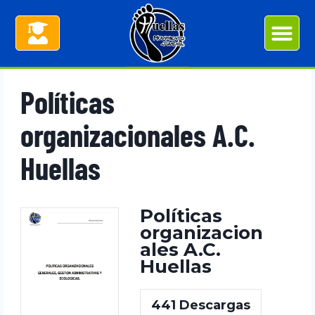
Políticas
organizacionales A.C.
Huellas​
Políticas
organizacion
ales A.C.
Huellas​
441
Descargas