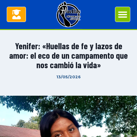
Yenifer: «Huellas de fe y lazos de
amor: el eco de un campamento que
nos cambió la vida»
13/05/2026