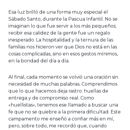
Esa luz brilló de una forma muy especial el
Sábado Santo, durante la Pascua Infantil. No se
imaginan lo que fue servir a los más pequeños;
recibir esa calidez de la gente fue un regalo
inesperado. La hospitalidad y la ternura de las
familias nos hicieron ver que Dios no está en las
cosas complicadas, sino en esos gestos mínimos,
en la bondad del día a día.
Al final, cada momento se volvió una oración sin
necesidad de muchas palabras. Comprendimos
que lo que hacemos deja rastro: huellas de
entrega y de compromiso real. Como
«huellistas», tenemos ese llamado a buscar una
fe que no se quiebre a la primera dificultad. Este
campamento me enseñó a confiar más en mí,
pero, sobre todo, me recordó que, cuando