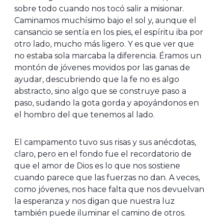
sobre todo cuando nos tocó salir a misionar.
Caminamos muchísimo bajo el sol y, aunque el
cansancio se sentía en los pies, el espíritu iba por
otro lado, mucho más ligero. Y es que ver que
no estaba sola marcaba la diferencia. Éramos un
montón de jóvenes movidos por las ganas de
ayudar, descubriendo que la fe no es algo
abstracto, sino algo que se construye paso a
paso, sudando la gota gorda y apoyándonos en
el hombro del que tenemos al lado.
El campamento tuvo sus risas y sus anécdotas,
claro, pero en el fondo fue el recordatorio de
que el amor de Dios es lo que nos sostiene
cuando parece que las fuerzas no dan. A veces,
como jóvenes, nos hace falta que nos devuelvan
la esperanza y nos digan que nuestra luz
también puede iluminar el camino de otros.