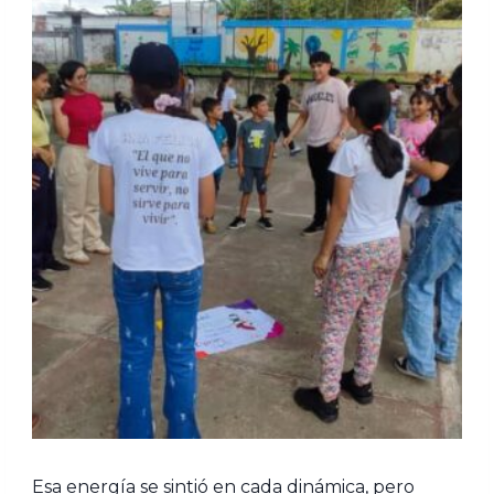
Esa energía se sintió en cada dinámica, pero