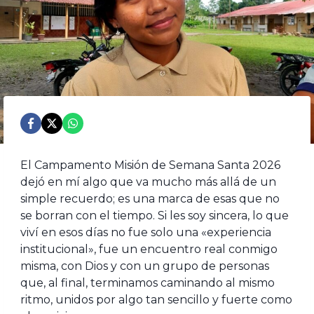
El Campamento Misión de Semana Santa 2026
dejó en mí algo que va mucho más allá de un
simple recuerdo; es una marca de esas que no
se borran con el tiempo. Si les soy sincera, lo que
viví en esos días no fue solo una «experiencia
institucional», fue un encuentro real conmigo
misma, con Dios y con un grupo de personas
que, al final, terminamos caminando al mismo
ritmo, unidos por algo tan sencillo y fuerte como