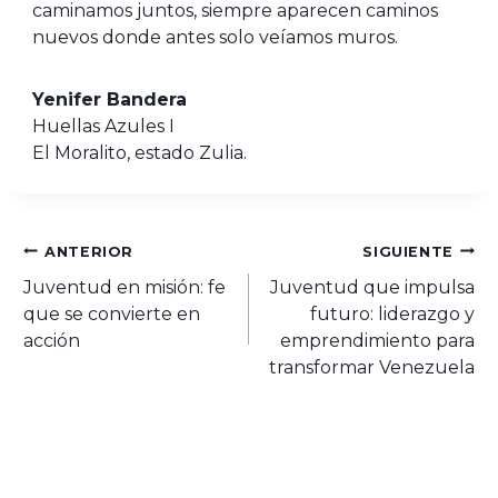
caminamos juntos, siempre aparecen caminos
nuevos donde antes solo veíamos muros.
Yenifer Bandera
Huellas Azules I
El Moralito, estado Zulia.
ANTERIOR
SIGUIENTE
Juventud en misión: fe
Juventud que impulsa
que se convierte en
futuro: liderazgo y
acción
emprendimiento para
transformar Venezuela