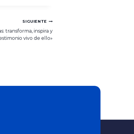
SIGUIENTE
: transforma, inspira y
estimonio vivo de ello»