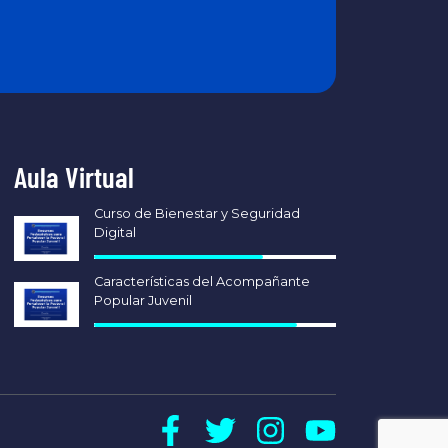
Aula Virtual
Curso de Bienestar y Seguridad
Digital
Características del Acompañante
Popular Juvenil