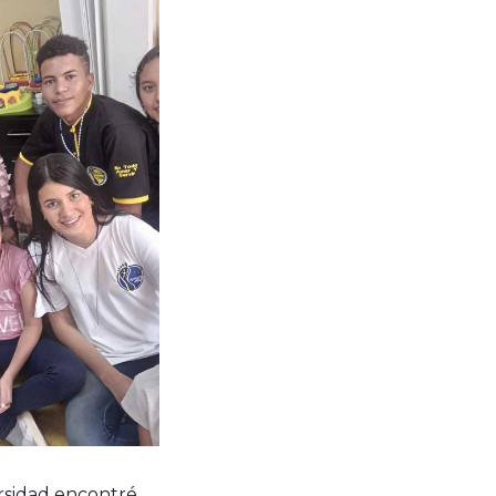
rsidad encontré