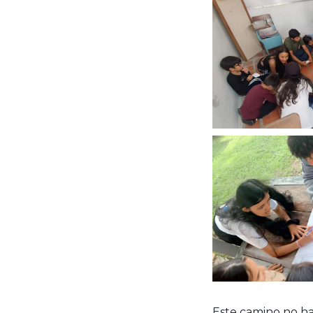
Este camino no ha