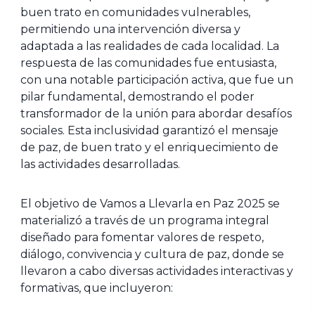
buen trato en comunidades vulnerables,
permitiendo una intervención diversa y
adaptada a las realidades de cada localidad. La
respuesta de las comunidades fue entusiasta,
con una notable participación activa, que fue un
pilar fundamental, demostrando el poder
transformador de la unión para abordar desafíos
sociales. Esta inclusividad garantizó el mensaje
de paz, de buen trato y el enriquecimiento de
las actividades desarrolladas.
El objetivo de Vamos a Llevarla en Paz 2025 se
materializó a través de un programa integral
diseñado para fomentar valores de respeto,
diálogo, convivencia y cultura de paz, donde se
llevaron a cabo diversas actividades interactivas y
formativas, que incluyeron: