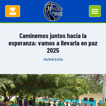
Caminemos juntos hacia la
esperanza: vamos a llevarla en paz
2025
05/06/2025