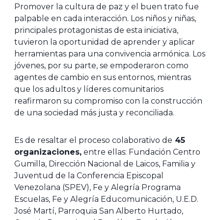
Promover la cultura de paz y el buen trato fue
palpable en cada interacción. Los niños y niñas,
principales protagonistas de esta iniciativa,
tuvieron la oportunidad de aprender y aplicar
herramientas para una convivencia armónica. Los
jóvenes, por su parte, se empoderaron como
agentes de cambio en sus entornos, mientras
que los adultos y líderes comunitarios
reafirmaron su compromiso con la construcción
de una sociedad más justa y reconciliada.
Es de resaltar el proceso colaborativo de
45
organizaciones,
entre ellas: Fundación Centro
Gumilla, Dirección Nacional de Laicos, Familia y
Juventud de la Conferencia Episcopal
Venezolana (SPEV), Fe y Alegría Programa
Escuelas, Fe y Alegría Educomunicación, U.E.D.
José Martí, Parroquia San Alberto Hurtado,