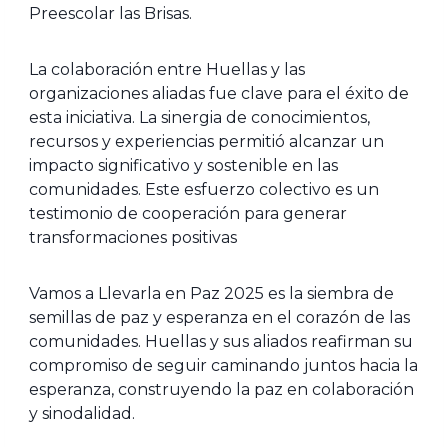
Preescolar las Brisas.
La colaboración entre Huellas y las
organizaciones aliadas fue clave para el éxito de
esta iniciativa. La sinergia de conocimientos,
recursos y experiencias permitió alcanzar un
impacto significativo y sostenible en las
comunidades. Este esfuerzo colectivo es un
testimonio de cooperación para generar
transformaciones positivas
Vamos a Llevarla en Paz 2025 es la siembra de
semillas de paz y esperanza en el corazón de las
comunidades. Huellas y sus aliados reafirman su
compromiso de seguir caminando juntos hacia la
esperanza, construyendo la paz en colaboración
y sinodalidad.