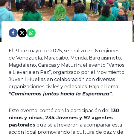
El 31 de mayo de 2025, se realizó en 6 regiones
de Venezuela, Maracaibo, Mérida, Barquisimeto,
Magdaleno, Caracas y Maturín, el evento “Vamos
a Llevarla en Paz”, organizado por el Movimiento
Juvenil Huellas en colaboración con diversas
organizaciones civiles y eclesiales. Bajo el lema
“Caminemos juntos hacia la Esperanza”.
Este evento, contó con la participación de:
130
niños y niñas, 234 Jóvenes y 92 agentes
pastorales
que se atrevieron a acompañar esta
acción local promoviendo la cultura de paz y de