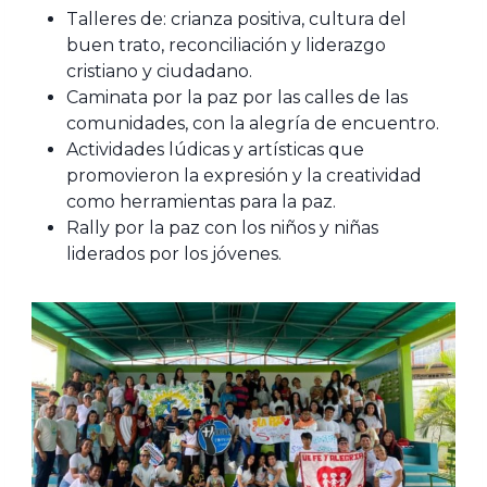
Talleres de: crianza positiva, cultura del
buen trato, reconciliación y liderazgo
cristiano y ciudadano.
Caminata por la paz por las calles de las
comunidades, con la alegría de encuentro.
Actividades lúdicas y artísticas que
promovieron la expresión y la creatividad
como herramientas para la paz.
Rally por la paz con los niños y niñas
liderados por los jóvenes.