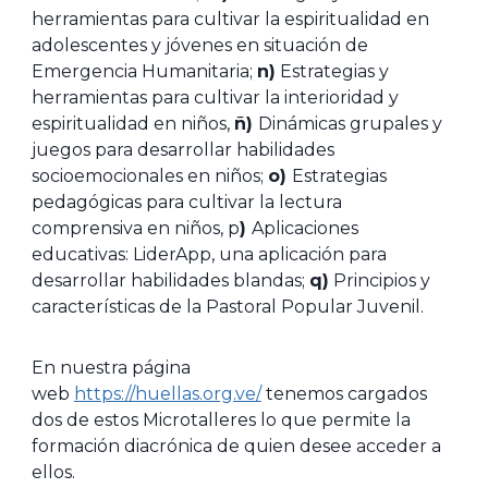
herramientas para cultivar la espiritualidad en
adolescentes y jóvenes en situación de
Emergencia Humanitaria;
n)
Estrategias y
herramientas para cultivar la interioridad y
espiritualidad en niños,
ñ)
Dinámicas grupales y
juegos para desarrollar habilidades
socioemocionales en niños;
o)
Estrategias
pedagógicas para cultivar la lectura
comprensiva en niños, p
)
Aplicaciones
educativas: LiderApp, una aplicación para
desarrollar habilidades blandas;
q)
Principios y
características de la Pastoral Popular Juvenil.
En nuestra página
web
https://huellas.org.ve/
tenemos cargados
dos de estos Microtalleres lo que permite la
formación diacrónica de quien desee acceder a
ellos.