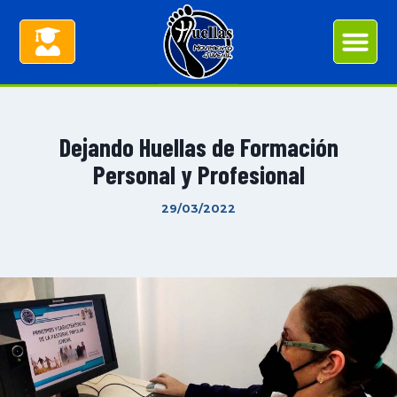
Dejando Huellas de Formación
Personal y Profesional
29/03/2022