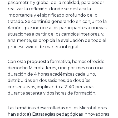
psicomotriz y global de la realidad, para poder
realizar la reflexión, donde se destaca la
importancia y el significado profundo de lo
tratado. Se continúa generando en conjunto la
Acción, que induce a los participantes a nuevas
situaciones a partir de los cambios interiores, y,
finalmente, se propicia la evaluación de todo el
proceso vivido de manera integral.
Con esta propuesta formativa, hemos ofrecido
dieciocho Microtalleres, uno por mes con una
duración de 4 horas académicas cada uno,
distribuidas en dos sesiones, de dos días
consecutivos, implicando a 2140 personas
durante setenta y dos horas de formación.
Las temáticas desarrolladas en los Microtalleres
han sido:
a)
Estrategias pedagógicas innovadoras