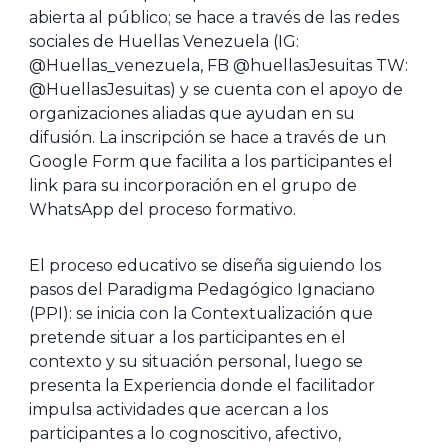
abierta al público; se hace a través de las redes
sociales de Huellas Venezuela (IG:
@Huellas_venezuela, FB @huellasJesuitas TW:
@HuellasJesuitas) y se cuenta con el apoyo de
organizaciones aliadas que ayudan en su
difusión. La inscripción se hace a través de un
Google Form que facilita a los participantes el
link para su incorporación en el grupo de
WhatsApp del proceso formativo.
El proceso educativo se diseña siguiendo los
pasos del Paradigma Pedagógico Ignaciano
(PPI): se inicia con la Contextualización que
pretende situar a los participantes en el
contexto y su situación personal, luego se
presenta la Experiencia donde el facilitador
impulsa actividades que acercan a los
participantes a lo cognoscitivo, afectivo,