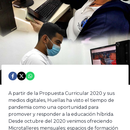
A partir de la Propuesta Curricular 2020 y sus
medios digitales, Huellas ha visto el tiempo de
pandemia como una oportunidad para
promover y responder a la educación híbrida.
Desde octubre del 2020 venimos ofreciendo
Microtalleres mensuales; espacios de formación