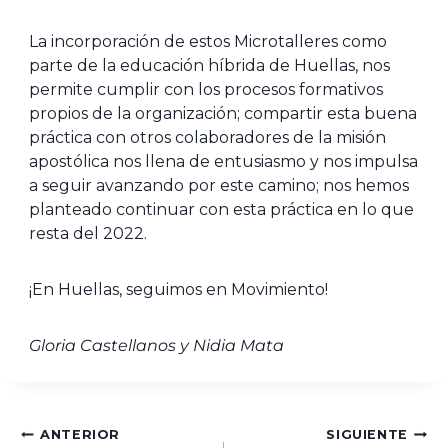
La incorporación de estos Microtalleres como
parte de la educación híbrida de Huellas, nos
permite cumplir con los procesos formativos
propios de la organización; compartir esta buena
práctica con otros colaboradores de la misión
apostólica nos llena de entusiasmo y nos impulsa
a seguir avanzando por este camino; nos hemos
planteado continuar con esta práctica en lo que
resta del 2022.
¡En Huellas, seguimos en Movimiento!
Gloria Castellanos y Nidia Mata
ANTERIOR
SIGUIENTE