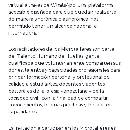
virtual a través de WhatsApp, una plataforma
accesible diseñada para que puedan realizarse
de manera sincrónica o asincrónica, nos
permitido tener un alcance nacional e
internacional.
Los facilitadores de los Microtalleres son parte
del Talento Humano de Huellas, gente
cualificada que voluntariamente comparten sus
dones, talentos y capacidades profesionales para
brindar formación personal y profesional de
calidad a estudiantes, docentes y agentes
pastorales de la iglesia venezolana y de la
sociedad civil, con la finalidad de compartir
conocimientos, buenas prácticas y fortalecer
capacidades.
La invitación a participar en los Microtalleres es