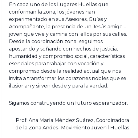
En cada uno de los Lugares Huellas que
conforman la zona, los jóvenes han
experimentado en sus Asesores, Guías y
Acompañante, la presencia de un Jesús amigo –
joven que vive y camina con ellos por sus calles.
Desde la coordinación zonal seguimos
apostando y soñando con hechos de justicia,
humanidad y compromiso social, características
esenciales para trabajar con vocación y
compromiso desde la realidad actual que nos
invita a transformar los corazones nobles que se
ilusionan y sirven desde y para la verdad.
Sigamos construyendo un futuro esperanzador.
Prof. Ana María Méndez Suárez, Coordinadora
de la Zona Andes- Movimiento Juvenil Huellas