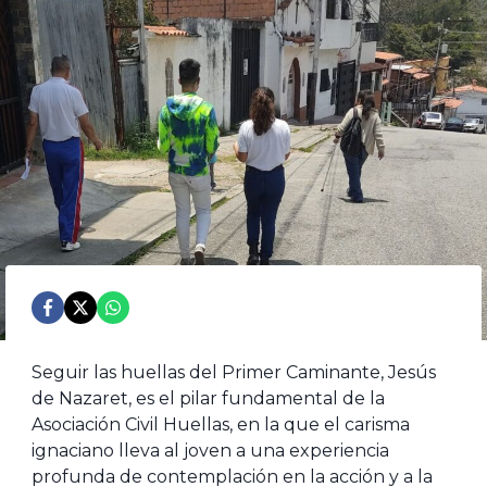
Seguir las huellas del Primer Caminante, Jesús
de Nazaret, es el pilar fundamental de la
Asociación Civil Huellas, en la que el carisma
ignaciano lleva al joven a una experiencia
profunda de contemplación en la acción y a la