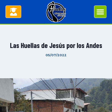
Las Huellas de Jesús por los Andes
05/07/2022