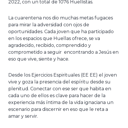
2022, con un total de 1076 Huellistas.
La cuarentena nos dio muchas metas fugaces
para mirar la adversidad con ojos de
oportunidades. Cada joven que ha participado
en los espacios que Huellas ofrece, se va
agradecido, recibido, comprendido y
comprometido a seguir encontrando a Jesús en
eso que vive, siente y hace.
Desde los Ejercicios Espirituales (EE EE) el joven
vive y goza la presencia del espíritu desde su
plenitud. Conectar con ese ser que habita en
cada uno de ellos es clave para hacer de la
experiencia más íntima de la vida ignaciana un
escenario para discernir en eso que le reta a
amar y servir.