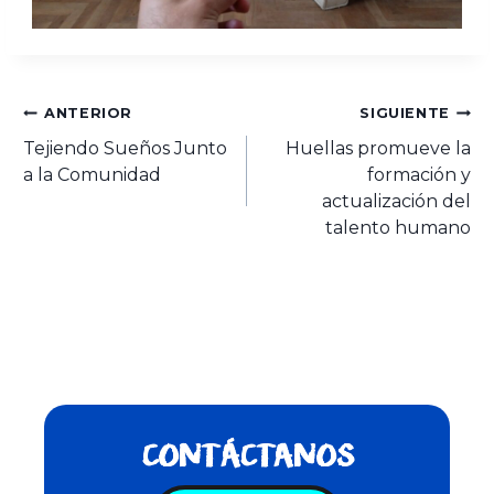
ANTERIOR
SIGUIENTE
Tejiendo Sueños Junto
Huellas promueve la
a la Comunidad
formación y
actualización del
talento humano
CONTÁCTANOS