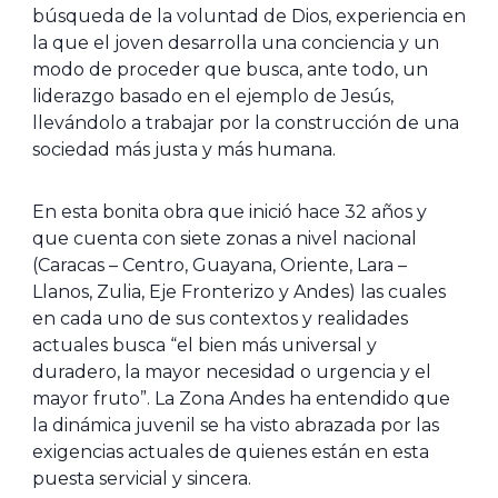
búsqueda de la voluntad de Dios, experiencia en
la que el joven desarrolla una conciencia y un
modo de proceder que busca, ante todo, un
liderazgo basado en el ejemplo de Jesús,
llevándolo a trabajar por la construcción de una
sociedad más justa y más humana.
En esta bonita obra que inició hace 32 años y
que cuenta con siete zonas a nivel nacional
(Caracas – Centro, Guayana, Oriente, Lara –
Llanos, Zulia, Eje Fronterizo y Andes) las cuales
en cada uno de sus contextos y realidades
actuales busca “el bien más universal y
duradero, la mayor necesidad o urgencia y el
mayor fruto”. La Zona Andes ha entendido que
la dinámica juvenil se ha visto abrazada por las
exigencias actuales de quienes están en esta
puesta servicial y sincera.