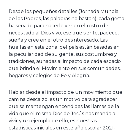
Desde los pequeños detalles (Jornada Mundial
de los Pobres, las palabras no bastan), cada gesto
ha servido para hacerle ver en el rostro del
necesitado al Dios vivo, ese que siente, padece,
sueña y cree en el otro desinteresado. Las
huellas en esta zona del país están basadas en
la peculiaridad de su gente, sus costumbres y
tradiciones, aunadas al impacto de cada espacio
que brinda el Movimiento en sus comunidades,
hogares y colegios de Fe y Alegría.
Hablar desde el impacto de un movimiento que
camina descalzo, es un motivo para agradecer
que se mantengan encendidas las llamas de la
vida que el mismo Dios de Jesús nos manda a
vivir y un ejemplo de ello, es nuestras
estadísticas iniciales en este año escolar 2021-