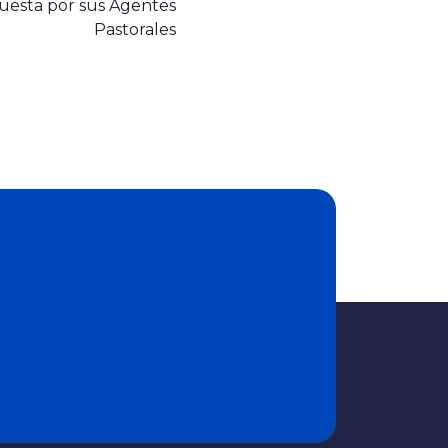
uesta por sus Agentes
Pastorales