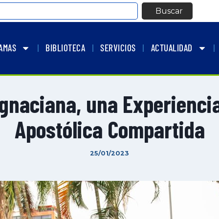
Buscar
AMAS
BIBLIOTECA
SERVICIOS
ACTUALIDAD
gnaciana, una Experienci
Apostólica Compartida
25/01/2023