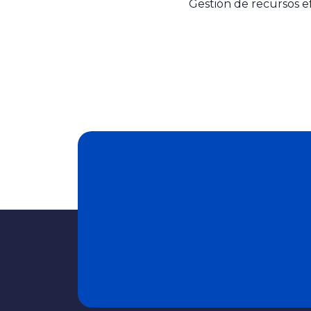
Gestión de recursos e