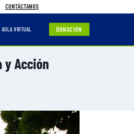
CONTÁCTANOS
DONACIÓN
AULA VIRTUAL
a y Acción