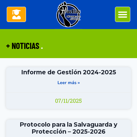
+ NOTICIAS
.
Informe de Gestión 2024-2025
Leer más »
07/11/2025
Protocolo para la Salvaguarda y
Protección – 2025-2026