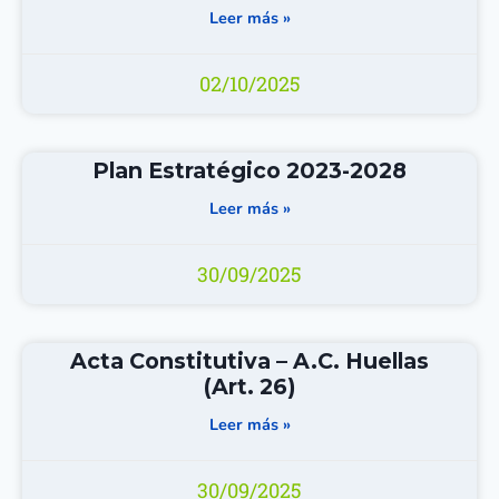
Leer más »
02/10/2025
Plan Estratégico 2023-2028
Leer más »
30/09/2025
Acta Constitutiva – A.C. Huellas
(Art. 26)
Leer más »
30/09/2025