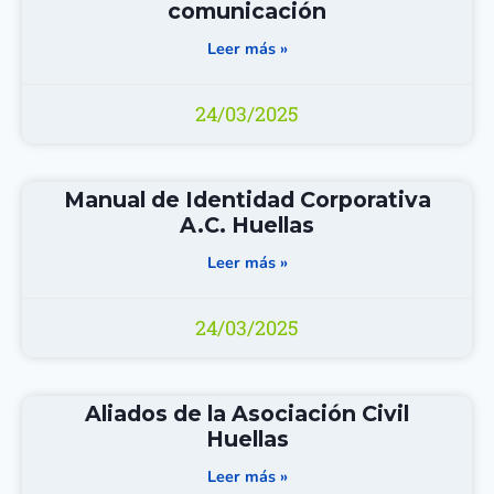
comunicación
Leer más »
24/03/2025
Manual de Identidad Corporativa
A.C. Huellas
Leer más »
24/03/2025
Aliados de la Asociación Civil
Huellas
Leer más »