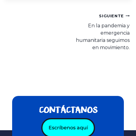
SIGUIENTE
En la pandemia y
emergencia
humanitaria seguimos
en movimiento.
CONTÁCTANOS
Escríbenos aquí