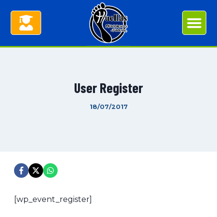
User Register
18/07/2017
[wp_event_register]