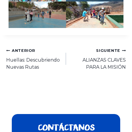
ANTERIOR
SIGUIENTE
Huellas: Descubriendo
ALIANZAS CLAVES
Nuevas Rutas
PARA LA MISIÓN
CONTÁCTANOS