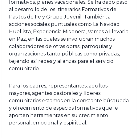
formativos, planes vacacionales. Se ha dado paso
al desarrollo de los Itinerarios Formativos de
Pasitos de Fe y Grupo Juvenil. También, a
acciones sociales puntuales como La Navidad
Huellista, Experiencia Misionera, Vamos a Llevarla
en Paz, en las cuales se involucran muchos
colaboradores de otras obras, parroquias y
organizaciones tanto públicas como privadas,
tejiendo así redes y alianzas para el servicio
comunitario.
Para los padres, representantes, adultos
mayores, agentes pastorales y líderes
comunitarios estamos en la constante búsqueda
y ofrecimiento de espacios formativos que le
aporten herramientas en su crecimiento
personal, emocional y espiritual.