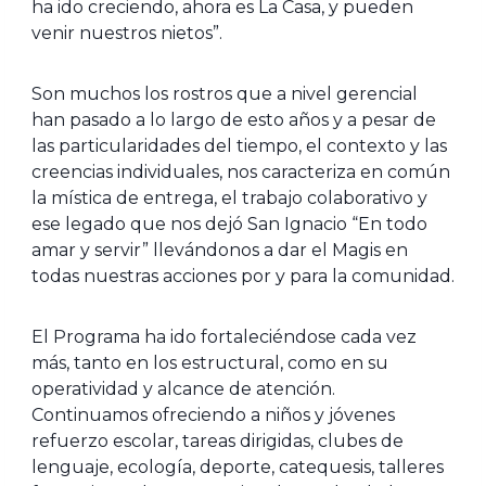
ha ido creciendo, ahora es La Casa, y pueden
venir nuestros nietos”.
Son muchos los rostros que a nivel gerencial
han pasado a lo largo de esto años y a pesar de
las particularidades del tiempo, el contexto y las
creencias individuales, nos caracteriza en común
la mística de entrega, el trabajo colaborativo y
ese legado que nos dejó San Ignacio “En todo
amar y servir” llevándonos a dar el Magis en
todas nuestras acciones por y para la comunidad.
El Programa ha ido fortaleciéndose cada vez
más, tanto en los estructural, como en su
operatividad y alcance de atención.
Continuamos ofreciendo a niños y jóvenes
refuerzo escolar, tareas dirigidas, clubes de
lenguaje, ecología, deporte, catequesis, talleres