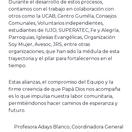
Durante el desarrollo de estos procesos,
contamos con el trabajo en colaboración con
otros como la UCAB, Centro Gumilla, Consejos
Comunales, Voluntarios independientes,
estudiantes de IUJO, SUPERATEC, Fe y Alegría,
Parroquias, Iglesias Evangélicas, Organización
Soy Mujer, Avesoc, JRS, entre otras
organizaciones, que han sido la médula de esta
trayectoria y el pilar para fortalecernos en el
tiempo.
Estas alianzas, el compromiso del Equipo y la
firme creencia de que Papá Dios nos acompaña
es lo que impulsa nuestra labor comunitaria,
permitiéndonos hacer caminos de esperanza y
futuro.
Profesora Adays Blanco, Coordinadora General