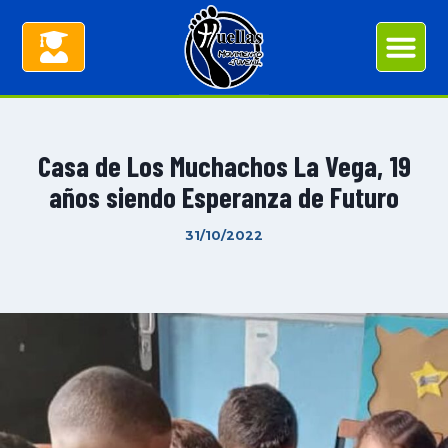
Casa de Los Muchachos La Vega, 19
años siendo Esperanza de Futuro
31/10/2022