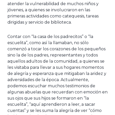
atender la vulnerabilidad de muchos niños y
jóvenes, a quienes se involucraron en las
primeras actividades como catequesis, tareas
dirigidas y servicio de biblioteca.
Contar con “la casa de los padrecitos” o “la
escuelita”, como así la llamaban, no sólo
comenzó a tocar los corazones de los pequeños
sino la de los padres, representantes y todos
aquellos adultos de la comunidad, a quienes se
les visitaba para llevar a sus hogares momentos
de alegría y esperanza que mitigaban la aridez y
adversidades de la época. Actualmente,
podemos escuchar muchos testimonios de
algunas abuelas que recuerdan con emoción en
sus ojos que sus hijos se formaron en “la
escuelita”, “aquí aprendieron a leer, a sacar
cuentas” y se les suma la alegría de ver “cómo