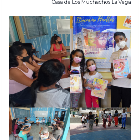
Casa de Los Muchachos La Vega