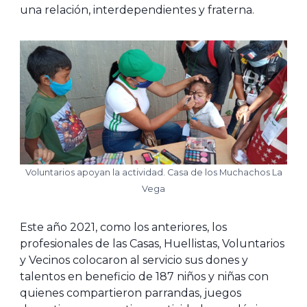
una relación, interdependientes y fraterna.
Voluntarios apoyan la actividad. Casa de los Muchachos La
Vega
Este año 2021, como los anteriores, los
profesionales de las Casas, Huellistas, Voluntarios
y Vecinos colocaron al servicio sus dones y
talentos en beneficio de 187 niños y niñas con
quienes compartieron parrandas, juegos