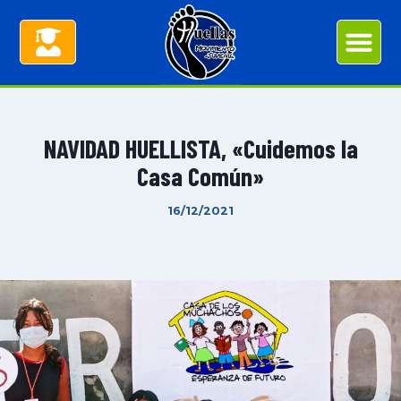
NAVIDAD HUELLISTA, «Cuidemos la
Casa Común»
16/12/2021