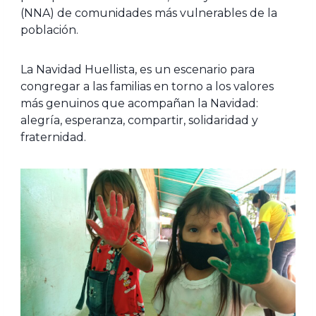
(NNA) de comunidades más vulnerables de la
población.
La Navidad Huellista, es un escenario para
congregar a las familias en torno a los valores
más genuinos que acompañan la Navidad:
alegría, esperanza, compartir, solidaridad y
fraternidad.