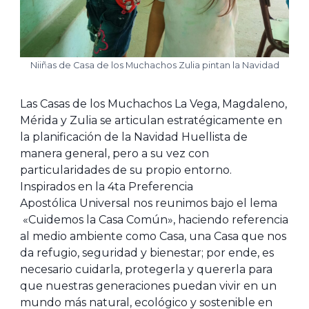
Niiñas de Casa de los Muchachos Zulia pintan la Navidad
Las Casas de los Muchachos La Vega, Magdaleno,
Mérida y Zulia se articulan estratégicamente en
la planificación de la Navidad Huellista de
manera general, pero a su vez con
particularidades de su propio entorno.
Inspirados en la 4ta Preferencia
Apostólica Universal nos reunimos bajo el lema
«Cuidemos la Casa Común», haciendo referencia
al medio ambiente como Casa, una Casa que nos
da refugio, seguridad y bienestar; por ende, es
necesario cuidarla, protegerla y quererla para
que nuestras generaciones puedan vivir en un
mundo más natural, ecológico y sostenible en