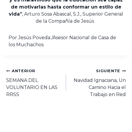
de motivarlas hasta conformar un estilo de
vida”
, Arturo Sosa Abascal, S.J., Superior General
de la Compañía de Jesús
Por Jesús Poveda /Asesor Nacional de Casa de
los Muchachos
ANTERIOR
SIGUIENTE
SEMANA DEL
Navidad Ignaciana, Un
VOLUNTARIO EN LAS
Camino Hacia el
RRSS
Trabajo en Red