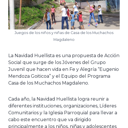
Juegos de los niños y niñas de Casa de los Muchachos
Magdaleno
La Navidad Huellista es una propuesta de Acción
Social que surge de los Jóvenes del Grupo
Juvenil que hacen vida en Fe y Alegría “Eugenio
Mendoza Goiticoa” y el Equipo del Programa
Casa de los Muchachos Magdaleno.
Cada año, la Navidad Huellista logra reunir a
diferentes instituciones, organizaciones, Líderes
Comunitarios y la Iglesia Parroquial para llevar a
cabo este encuentro que va dirigido
principalmente a los niños, niñas y adolescentes