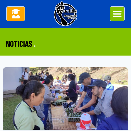
NOTICIAS
.