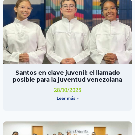
Santos en clave juvenil: el llamado
posible para la juventud venezolana
28/10/2025
Leer más »