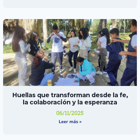
Huellas que transforman desde la fe,
la colaboración y la esperanza
06/11/2025
Leer más »