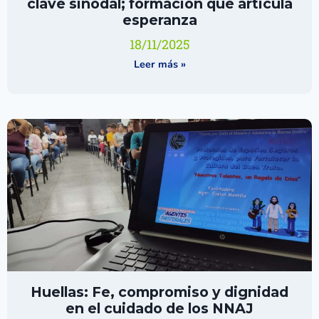
clave sinodal; formación que articula
esperanza
18/11/2025
Leer más »
Huellas: Fe, compromiso y dignidad
en el cuidado de los NNAJ