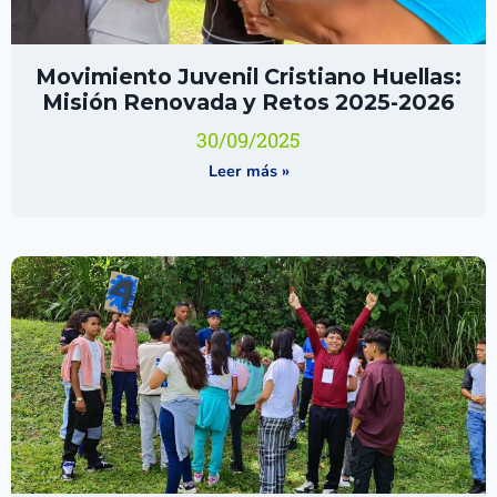
Movimiento Juvenil Cristiano Huellas:
Misión Renovada y Retos 2025-2026
30/09/2025
Leer más »