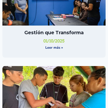
Gestión que Transforma
01/10/2025
Leer más »