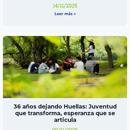
14/11/2025
Leer más »
36 años dejando Huellas: Juventud
que transforma, esperanza que se
articula
09/11/2025