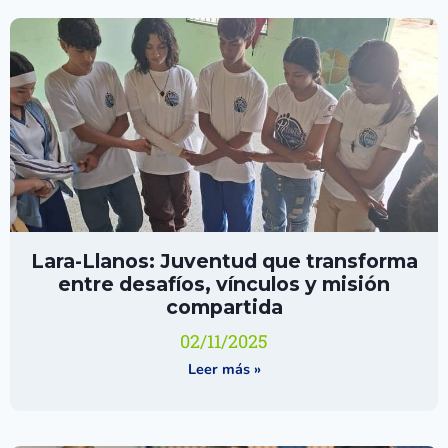
Lara-Llanos: Juventud que transforma
entre desafíos, vínculos y misión
compartida
02/11/2025
Leer más »