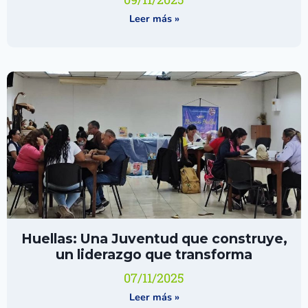
Leer más »
Huellas: Una Juventud que construye,
un liderazgo que transforma
07/11/2025
Leer más »