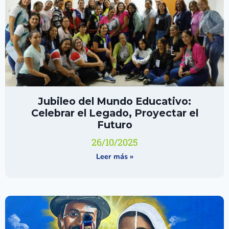
Jubileo del Mundo Educativo:
Celebrar el Legado, Proyectar el
Futuro
26/10/2025
Leer más »