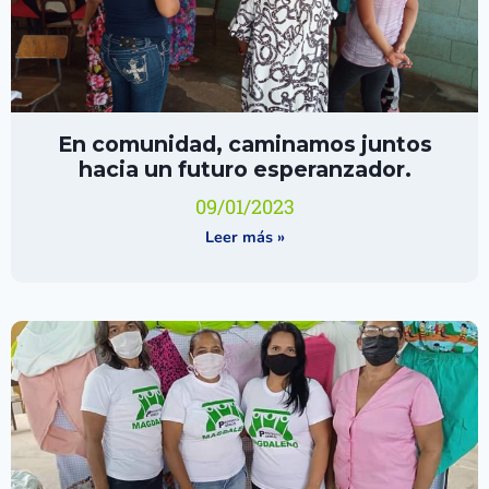
En comunidad, caminamos juntos
hacia un futuro esperanzador.
09/01/2023
Leer más »