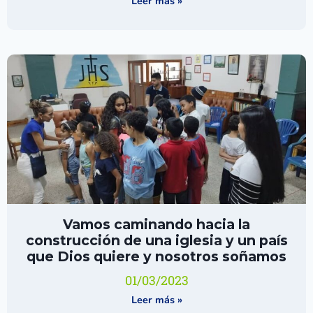
Leer más »
Vamos caminando hacia la
construcción de una iglesia y un país
que Dios quiere y nosotros soñamos
01/03/2023
Leer más »