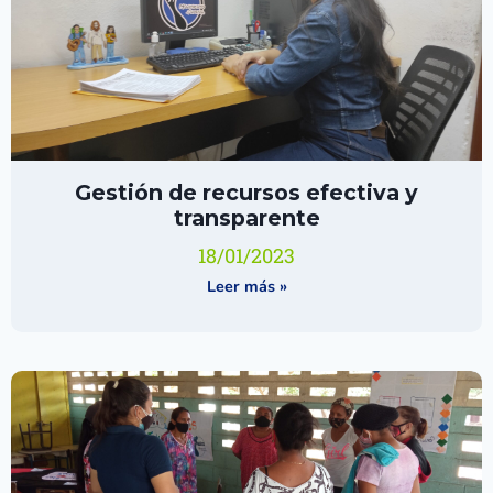
Gestión de recursos efectiva y
transparente
18/01/2023
Leer más »