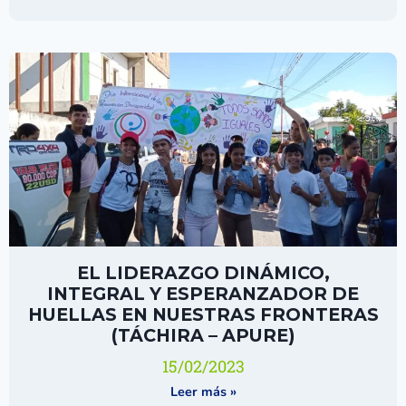
EL LIDERAZGO DINÁMICO,
INTEGRAL Y ESPERANZADOR DE
HUELLAS EN NUESTRAS FRONTERAS
(TÁCHIRA – APURE)
15/02/2023
Leer más »