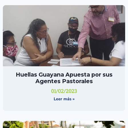
Huellas Guayana Apuesta por sus
Agentes Pastorales
01/02/2023
Leer más »