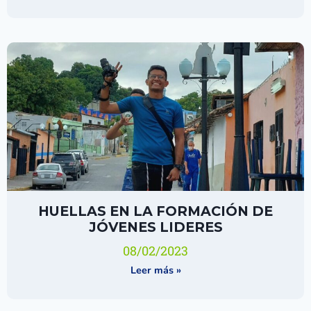
HUELLAS EN LA FORMACIÓN DE
JÓVENES LIDERES
08/02/2023
Leer más »