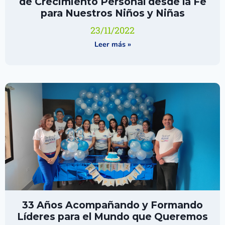
de Crecimiento Personal desde la Fe
para Nuestros Niños y Niñas
23/11/2022
Leer más »
33 Años Acompañando y Formando
Líderes para el Mundo que Queremos