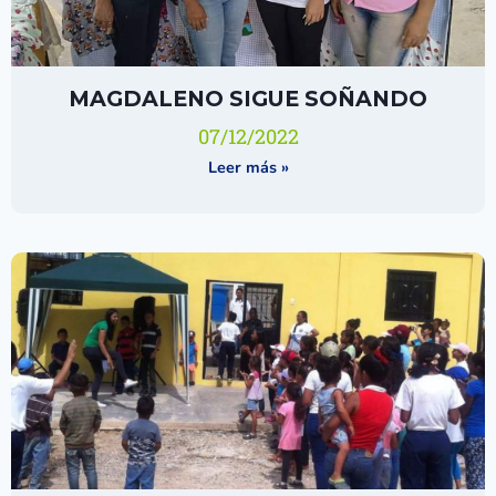
MAGDALENO SIGUE SOÑANDO
07/12/2022
Leer más »