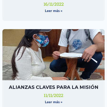
16/11/2022
Leer más »
ALIANZAS CLAVES PARA LA MISIÓN
11/11/2022
Leer más »