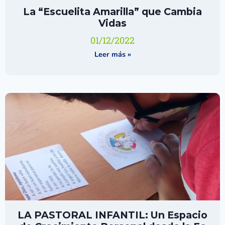
La “Escuelita Amarilla” que Cambia
Vidas
01/12/2022
Leer más »
LA PASTORAL INFANTIL: Un Espacio