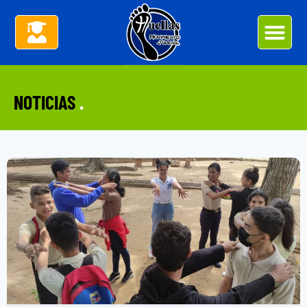
NOTICIAS
.