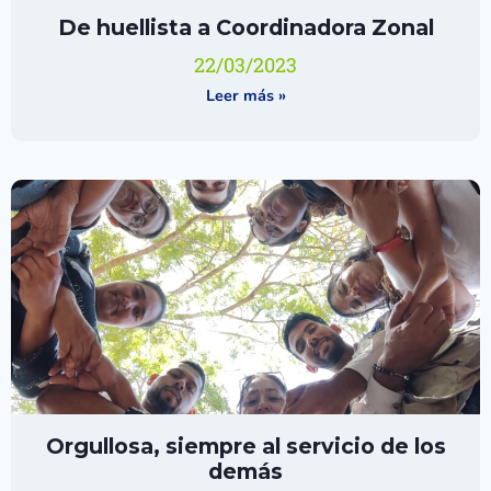
De huellista a Coordinadora Zonal
22/03/2023
Leer más »
Orgullosa, siempre al servicio de los
demás