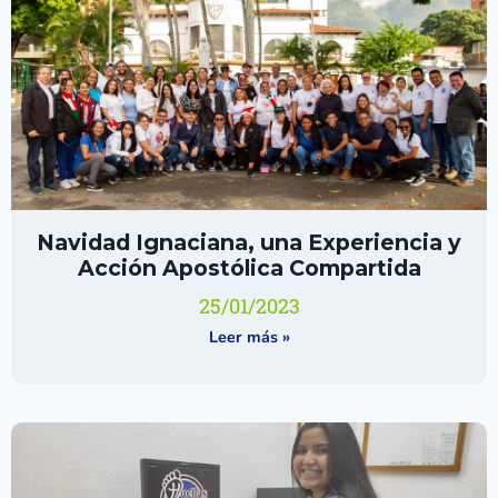
Navidad Ignaciana, una Experiencia y
Acción Apostólica Compartida
25/01/2023
Leer más »