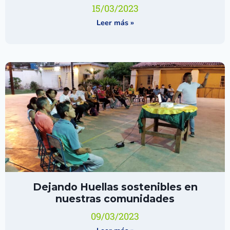
15/03/2023
Leer más »
Dejando Huellas sostenibles en
nuestras comunidades
09/03/2023